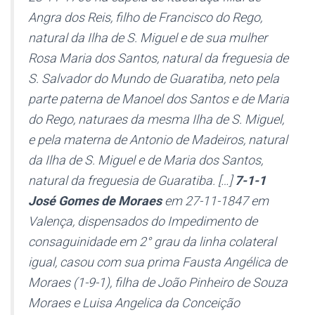
Angra dos Reis, filho de Francisco do Rego,
natural da Ilha de S. Miguel e de sua mulher
Rosa Maria dos Santos, natural da freguesia de
S. Salvador do Mundo de Guaratiba, neto pela
parte paterna de Manoel dos Santos e de Maria
do Rego, naturaes da mesma Ilha de S. Miguel,
e pela materna de Antonio de Madeiros, natural
da Ilha de S. Miguel e de Maria dos Santos,
natural da freguesia de Guaratiba. […]
7-1-1
José Gomes de Moraes
em 27-11-1847 em
Valença, dispensados do Impedimento de
consaguinidade em 2° grau da linha colateral
igual, casou com sua prima Fausta Angélica de
Moraes (1-9-1), filha de João Pinheiro de Souza
Moraes e Luisa Angelica da Conceição