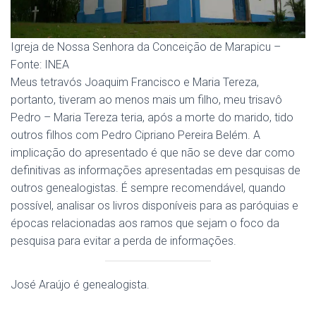
Igreja de Nossa Senhora da Conceição de Marapicu –
Fonte: INEA
Meus tetravós Joaquim Francisco e Maria Tereza,
portanto, tiveram ao menos mais um filho, meu trisavô
Pedro – Maria Tereza teria, após a morte do marido, tido
outros filhos com Pedro Cipriano Pereira Belém. A
implicação do apresentado é que não se deve dar como
definitivas as informações apresentadas em pesquisas de
outros genealogistas. É sempre recomendável, quando
possível, analisar os livros disponíveis para as paróquias e
épocas relacionadas aos ramos que sejam o foco da
pesquisa para evitar a perda de informações.
José Araújo é genealogista.