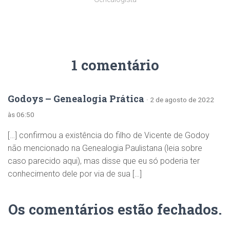
1 comentário
Godoys – Genealogia Prática
· 2 de agosto de 2022
às 06:50
[…] confirmou a existência do filho de Vicente de Godoy
não mencionado na Genealogia Paulistana (leia sobre
caso parecido aqui), mas disse que eu só poderia ter
conhecimento dele por via de sua […]
Os comentários estão fechados.