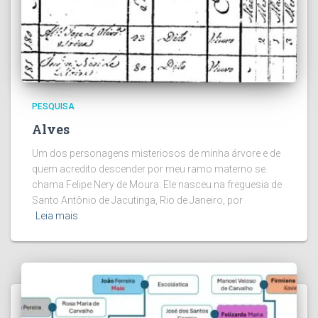
PESQUISA
Alves
Um dos personagens misteriosos de minha árvore e de
quem acredito descender por meu ramo materno se
chama Felipe Nery de Moura. Ele nasceu na freguesia de
Santo Antônio de Jacutinga, Rio de Janeiro, por
Leia mais