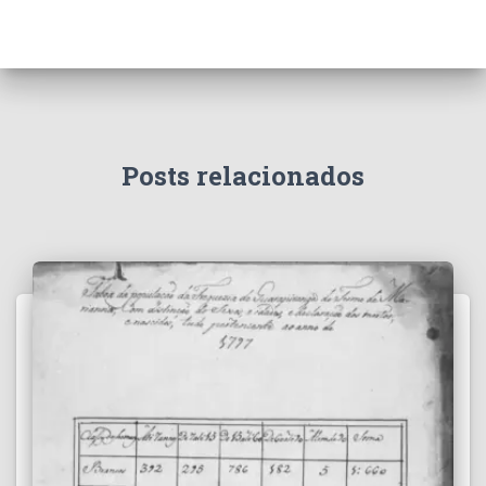
Posts relacionados