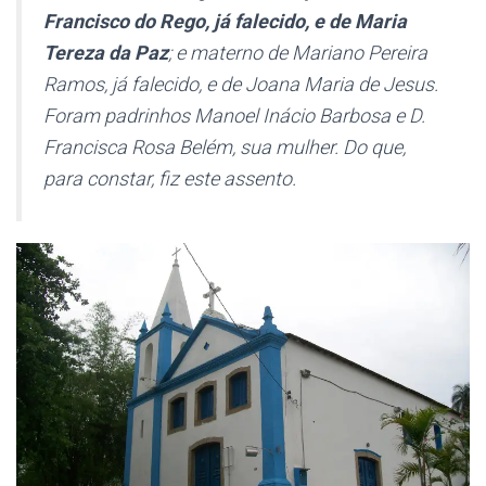
Francisco do Rego, já falecido, e de Maria
Tereza da Paz
; e materno de Mariano Pereira
Ramos, já falecido, e de Joana Maria de Jesus.
Foram padrinhos Manoel Inácio Barbosa e D.
Francisca Rosa Belém, sua mulher. Do que,
para constar, fiz este assento.