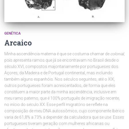
GENÉTICA
Arcaico
Minha ascendência materna é que se costuma chamar de
colonial
,
pois apresenta ramos que já se encontravam no Brasil desde o
século XVI, compostos majoritariamente por portugueses dos
Açores, da Madeira e de Portugal continental, mas incluindo
também alguns espanhóis. Nos séculos seguintes, até o XIX,
outros portugueses foram acrescentados, de forma que eles
constituem a maior parte da minha ascendência, inclusive em
meu ramo paterno, que é 100% português de imigração recente,
no início do século XX. Esse perfil migratório se reflete na
composição de meu DNA autossômico, cujo componente Ibérico
varia de 61,8% a 73% a depender da calculadora que se use. Esses
portugueses tiveram geração com mulheres africanas ou