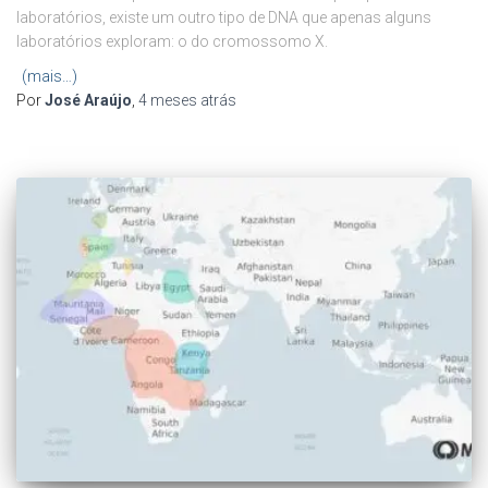
laboratórios, existe um outro tipo de DNA que apenas alguns
laboratórios exploram: o do cromossomo X.
(mais…)
Por
José Araújo
,
4 meses
atrás