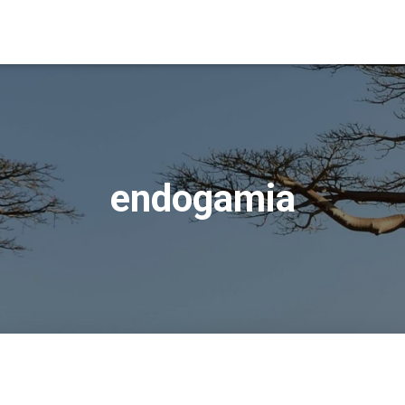
endogamia