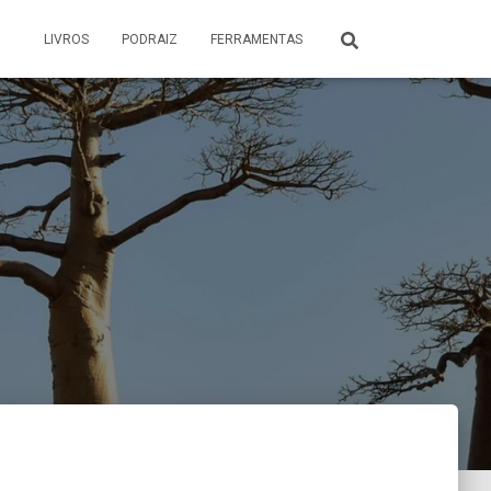
LIVROS
PODRAIZ
FERRAMENTAS