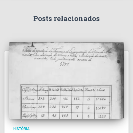
Posts relacionados
HISTÓRIA