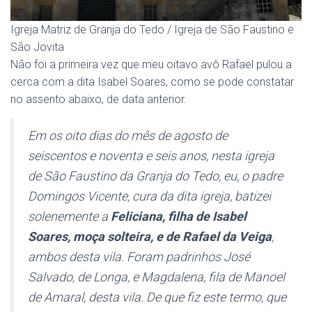
Igreja Matriz de Granja do Tedo / Igreja de São Faustino e
São Jovita
Não foi a primeira vez que meu oitavo avô Rafael pulou a
cerca com a dita Isabel Soares, como se pode constatar
no assento abaixo, de data anterior.
Em os oito dias do mês de agosto de
seiscentos e noventa e seis anos, nesta igreja
de São Faustino da Granja do Tedo, eu, o padre
Domingos Vicente, cura da dita igreja, batizei
solenemente a
Feliciana, filha de Isabel
Soares, moça solteira, e de Rafael da Veiga
,
ambos desta vila. Foram padrinhos José
Salvado, de Longa, e Magdalena, fila de Manoel
de Amaral, desta vila. De que fiz este termo, que