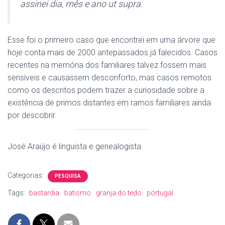
assinei dia, mês e ano ut supra.
Esse foi o primeiro caso que encontrei em uma árvore que
hoje conta mais de 2000 antepassados já falecidos. Casos
recentes na memória dos familiares talvez fossem mais
sensíveis e causassem desconforto, mas casos remotos
como os descritos podem trazer a curiosidade sobre a
existência de primos distantes em ramos familiares ainda
por descobrir.
José Araújo é linguista e genealogista.
Categorias:
PESQUISA
Tags:
bastardia
batismo
granja do tedo
portugal