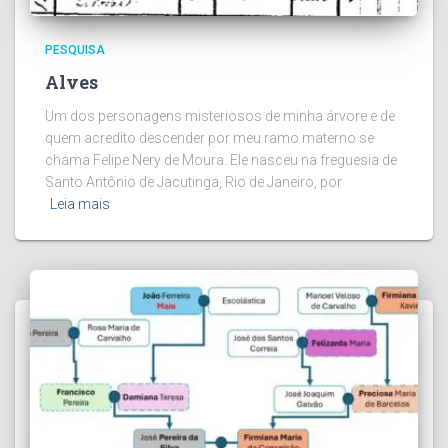
PESQUISA
Alves
Um dos personagens misteriosos de minha árvore e de
quem acredito descender por meu ramo materno se
chama Felipe Nery de Moura. Ele nasceu na freguesia de
Santo Antônio de Jacutinga, Rio de Janeiro, por
Leia mais