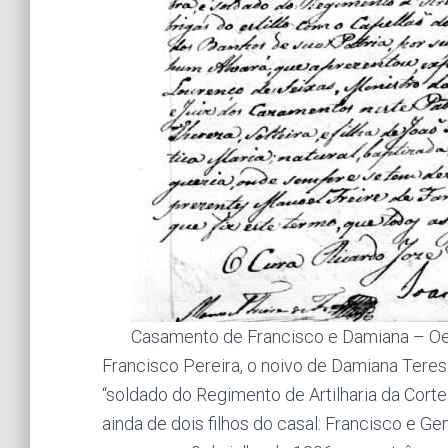
Casamento de Francisco e Damiana – Oei
Francisco Pereira, o noivo de Damiana Teresa
“soldado do Regimento de Artilharia da Corte
ainda de dois filhos do casal: Francisco e G