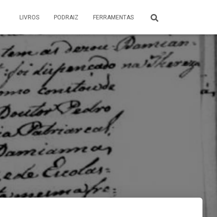
LIVROS
PODRAIZ
FERRAMENTAS