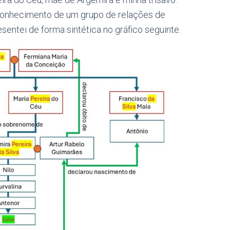
econhecimento de um grupo de relações de
ntei de forma sintética no gráfico seguinte.