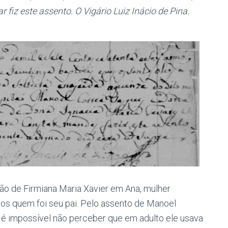
 fiz este assento. O Vigário Luiz Inácio de Pina.
ão de Firmiana Maria Xavier em Ana, mulher
os quem foi seu pai. Pelo assento de Manoel
é impossível não perceber que em adulto ele usava