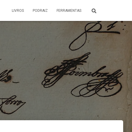
LIVROS
PODRAIZ
FERRAMENTAS