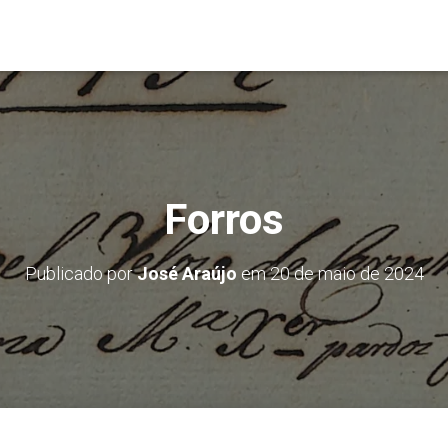
Forros
Publicado por
José Araújo
em
20 de maio de 2024