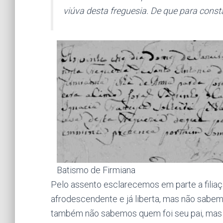
viúva desta freguesia. De que para constar
Batismo de Firmiana
Pelo assento esclarecemos em parte a filiaç
afrodescendente e já liberta, mas não sabem
também não sabemos quem foi seu pai, mas 