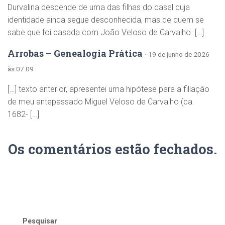
Durvalina descende de uma das filhas do casal cuja
identidade ainda segue desconhecida, mas de quem se
sabe que foi casada com João Veloso de Carvalho. […]
Arrobas – Genealogia Prática
· 19 de junho de 2026
às 07:09
[…] texto anterior, apresentei uma hipótese para a filiação
de meu antepassado Miguel Veloso de Carvalho (ca.
1682- […]
Os comentários estão fechados.
Pesquisar