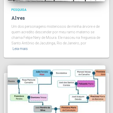
PESQUISA
Alves
Um dos personagens misteriosos de minha árvore e de
quem acredito descender por meu ramo materno se
chama Felipe Nery de Moura. Ele nasceu na freguesia de
Santo Antônio de Jacutinga, Rio de Janeiro, por
Leia mais