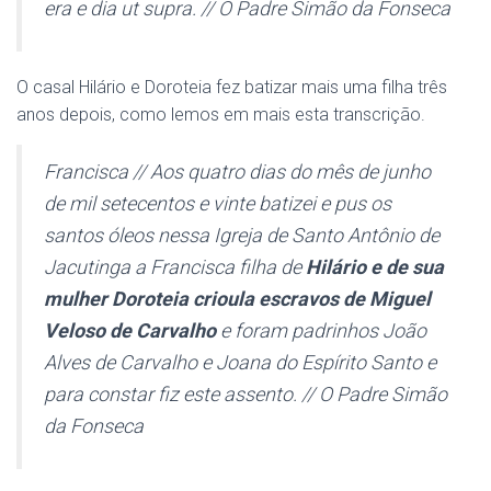
era e dia ut supra. // O Padre Simão da Fonseca
O casal Hilário e Doroteia fez batizar mais uma filha três
anos depois, como lemos em mais esta transcrição.
Francisca // Aos quatro dias do mês de junho
de mil setecentos e vinte batizei e pus os
santos óleos nessa Igreja de Santo Antônio de
Jacutinga a Francisca filha de
Hilário e de sua
mulher Doroteia crioula escravos de Miguel
Veloso de Carvalho
e foram padrinhos João
Alves de Carvalho e Joana do Espírito Santo e
para constar fiz este assento. // O Padre Simão
da Fonseca