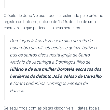
O óbito de João Veloso pode ser estimado pelo próximo
registro de batismo, datado de 1715, do filho de uma
escravizada que pertenceu a seus herdeiros.
Domingos // Aos dezessete dias do mês de
novembro de mil setecentos e quinze batizei e
pus os santos óleos nesta igreja de Santo
Antônio de Jacutinga a Domingos filho de
Hilário e de sua mulher Doroteia escravos dos
herdeiros do defunto João Veloso de Carvalho
e foram padrinhos Domingos Ferreira de
Passos.
Se seguirmos com as pistas disponíveis – datas, locais,