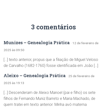
3 comentários
Munizes – Genealogia Prática
· 12 de fevereiro de
2025 às 09:50
[…] texto anterior, propus que a filiação de Miguel Veloso
de Carvalho (1682-1760) fosse identificada em João […]
Aleixo – Genealogia Prática
· 25 de fevereiro de
2025 às 19:13
[…] Descenderam de Aleixo Manoel (pai e filho) os sete
filhos de Fernando Muniz Barreto e Maria Machado, de
quem tratei em texto anterior. Minha avó materna