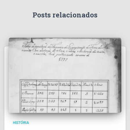
Posts relacionados
HISTÓRIA