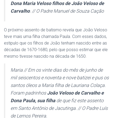
Dona Maria Veloso filhos de João Veloso de
Carvalho
. // O Padre Manuel de Souza Cação
O próximo assento de batismo revela que João Veloso
teve mais uma filha chamada Paula. Com esses dados,
estipulo que os filhos de João tenham nascido entre as
décadas de 1670-1680, pelo que posso estimar que ele
mesmo tivesse nascido na década de 1650.
Maria // Em os vinte dias do mês de junho de
mil seiscentos e noventa e nove batizei e pus os
santos óleos a Maria filha de Lauriana Colaça.
Foram padrinhos
João Veloso de Carvalho e
Dona Paula, sua filha
de que fiz este assento
em Santo Antônio de Jacutinga. // O Padre Luís
de Lemos Pereira.