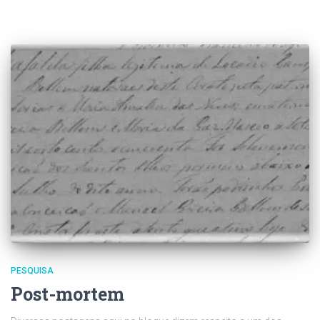
PESQUISA
Post-mortem