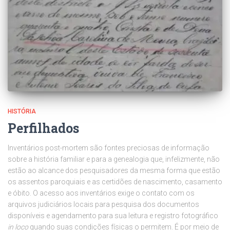
HISTÓRIA
Perfilhados
Inventários post-mortem são fontes preciosas de informação
sobre a história familiar e para a genealogia que, infelizmente, não
estão ao alcance dos pesquisadores da mesma forma que estão
os assentos paroquiais e as certidões de nascimento, casamento
e óbito. O acesso aos inventários exige o contato com os
arquivos judiciários locais para pesquisa dos documentos
disponíveis e agendamento para sua leitura e registro fotográfico
in loco
quando suas condições físicas o permitem. É por meio de