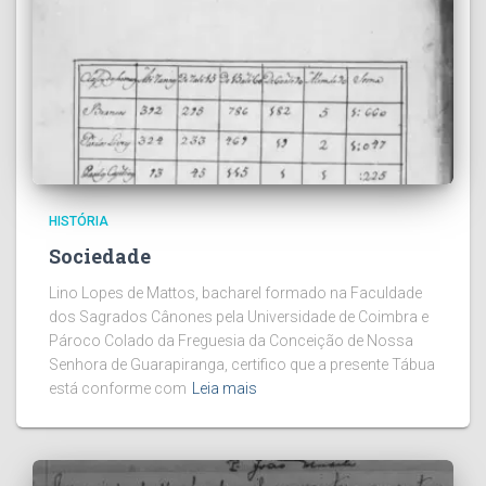
HISTÓRIA
Sociedade
Lino Lopes de Mattos, bacharel formado na Faculdade
dos Sagrados Cânones pela Universidade de Coimbra e
Pároco Colado da Freguesia da Conceição de Nossa
Senhora de Guarapiranga, certifico que a presente Tábua
está conforme com
Leia mais