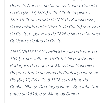
Duarte?) Nunes e de Maria da Cunha. Casado
no Rio (Sé, 1º, 133v) a 26.7.1646 (registro a
13.8.1646, na ermida de N.S. do Bonsucesso,
do licenciado padre Vicente da Costa) com Ana
da Costa, n. por volta de 1626 e filha de Manuel
Caldeira e de Ana da Costa.
ANTÔNIO DO LAGO PREGO – juiz ordinário em
1640, n. por volta de 1586, fal. filho de André
Rodrigues do Lago e de Madalena Gonçalves
Prego, naturais de Viana do Castelo, casado no
Rio (Sé, 1º, 3v) a 19.6.1616 com Maria da
Cunha, filha de Domingos Nunes Sardinha (fal.
antes de 1616) e de Maria da Cunha.