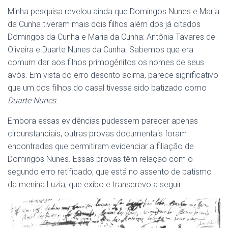
Minha pesquisa revelou ainda que Domingos Nunes e Maria
da Cunha tiveram mais dois filhos além dos já citados
Domingos da Cunha e Maria da Cunha: Antônia Tavares de
Oliveira e Duarte Nunes da Cunha. Sabemos que era
comum dar aos filhos primogênitos os nomes de seus
avós. Em vista do erro descrito acima, parece significativo
que um dos filhos do casal tivesse sido batizado como
Duarte Nunes
.
Embora essas evidências pudessem parecer apenas
circunstanciais, outras provas documentais foram
encontradas que permitiram evidenciar a filiação de
Domingos Nunes. Essas provas têm relação com o
segundo erro retificado, que está no assento de batismo
da menina Luzia, que exibo e transcrevo a seguir.