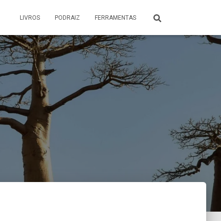
LIVROS
PODRAIZ
FERRAMENTAS