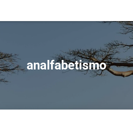
analfabetismo