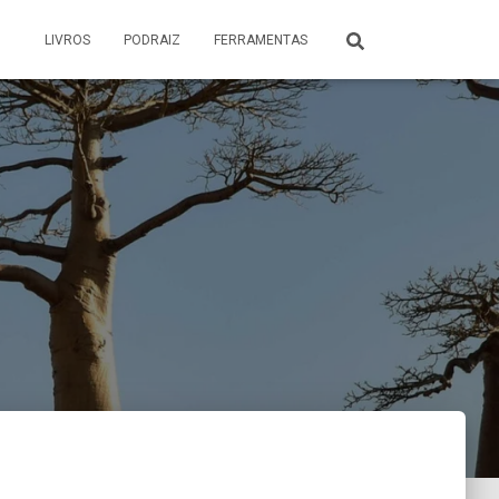
LIVROS
PODRAIZ
FERRAMENTAS