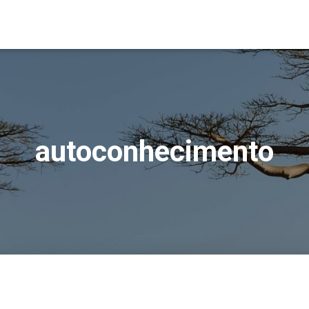
autoconhecimento