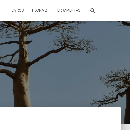
LIVROS
PODRAIZ
FERRAMENTAS