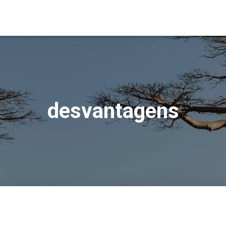
desvantagens