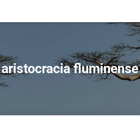
aristocracia fluminense