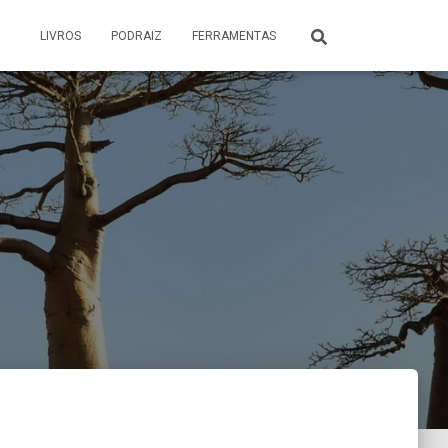
LIVROS
PODRAIZ
FERRAMENTAS