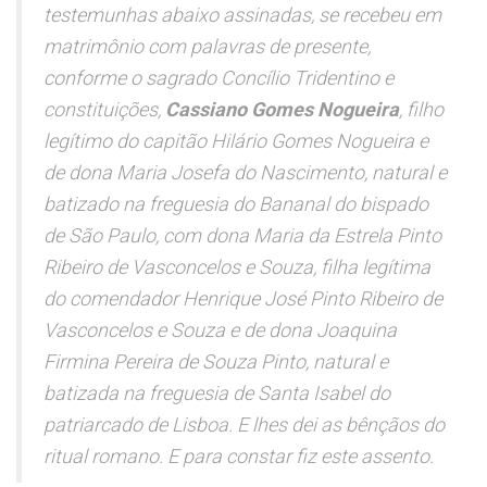
testemunhas abaixo assinadas, se recebeu em
matrimônio com palavras de presente,
conforme o sagrado Concílio Tridentino e
constituições,
Cassiano Gomes Nogueira
, filho
legítimo do capitão Hilário Gomes Nogueira e
de dona Maria Josefa do Nascimento, natural e
batizado na freguesia do Bananal do bispado
de São Paulo, com dona Maria da Estrela Pinto
Ribeiro de Vasconcelos e Souza, filha legítima
do comendador Henrique José Pinto Ribeiro de
Vasconcelos e Souza e de dona Joaquina
Firmina Pereira de Souza Pinto, natural e
batizada na freguesia de Santa Isabel do
patriarcado de Lisboa. E lhes dei as bênçãos do
ritual romano. E para constar fiz este assento.