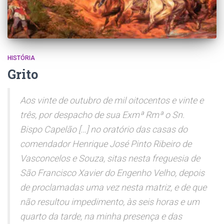
HISTÓRIA
Grito
Aos vinte de outubro de mil oitocentos e vinte e
três, por despacho de sua Exmª Rmª o Sn.
Bispo Capelão […] no oratório das casas do
comendador Henrique José Pinto Ribeiro de
Vasconcelos e Souza, sitas nesta freguesia de
São Francisco Xavier do Engenho Velho, depois
de proclamadas uma vez nesta matriz, e de que
não resultou impedimento, às seis horas e um
quarto da tarde, na minha presença e das