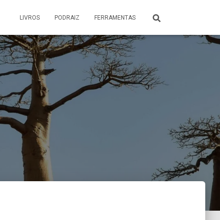
LIVROS
PODRAIZ
FERRAMENTAS