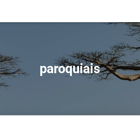
paroquiais