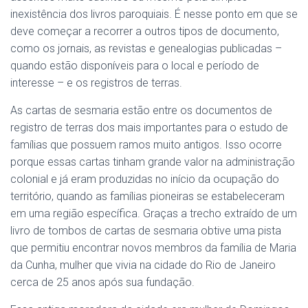
inexistência dos livros paroquiais. É nesse ponto em que se
deve começar a recorrer a outros tipos de documento,
como os jornais, as revistas e genealogias publicadas –
quando estão disponíveis para o local e período de
interesse – e os registros de terras.
As cartas de sesmaria estão entre os documentos de
registro de terras dos mais importantes para o estudo de
famílias que possuem ramos muito antigos. Isso ocorre
porque essas cartas tinham grande valor na administração
colonial e já eram produzidas no início da ocupação do
território, quando as famílias pioneiras se estabeleceram
em uma região específica. Graças a trecho extraído de um
livro de tombos de cartas de sesmaria obtive uma pista
que permitiu encontrar novos membros da família de Maria
da Cunha, mulher que vivia na cidade do Rio de Janeiro
cerca de 25 anos após sua fundação.