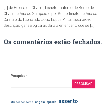
[…] de Helena de Oliveira, bisneto materno de Bento de
Oliveira e Ana de Sampaio e por Bento trineto de Ana da
Cunha e do licenciado João Lopes Pinto. Essa breve
descrição genealógica ajudará a entender o que se […]
Os comentários estão fechados.
Pesquisar
PESQUISAR
assento
angola
apelido
afrodescendente