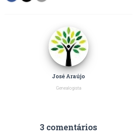
José Araújo
Genealogista
3 comentários