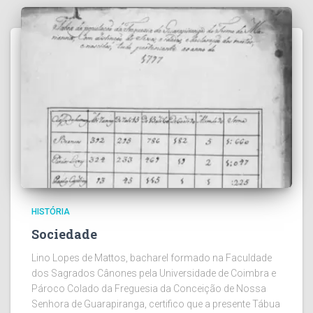
HISTÓRIA
Sociedade
Lino Lopes de Mattos, bacharel formado na Faculdade
dos Sagrados Cânones pela Universidade de Coimbra e
Pároco Colado da Freguesia da Conceição de Nossa
Senhora de Guarapiranga, certifico que a presente Tábua