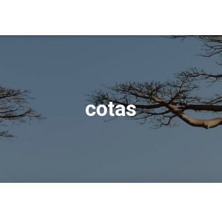
cotas