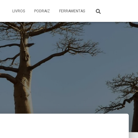
LIVROS
PODRAIZ
FERRAMENTAS