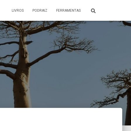
LIVROS
PODRAIZ
FERRAMENTAS