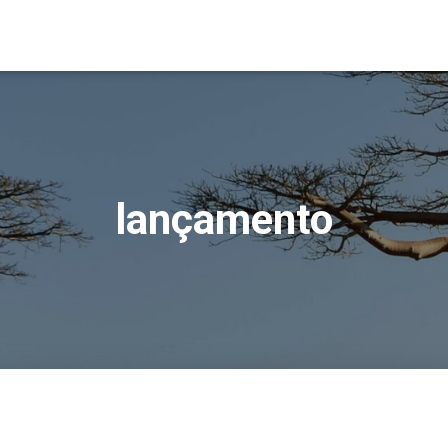
lançamento