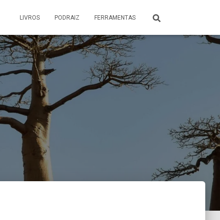
LIVROS
PODRAIZ
FERRAMENTAS