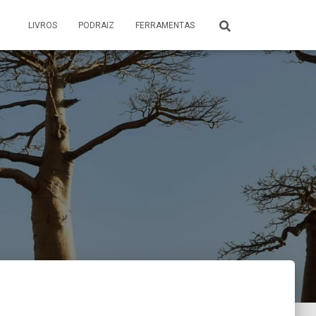
LIVROS
PODRAIZ
FERRAMENTAS