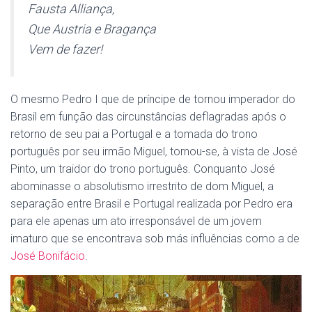
Fausta Alliança,
Que Austria e Bragança
Vem de fazer!
O mesmo Pedro I que de príncipe de tornou imperador do
Brasil em função das circunstâncias deflagradas após o
retorno de seu pai a Portugal e a tomada do trono
português por seu irmão Miguel, tornou-se, à vista de José
Pinto, um traidor do trono português. Conquanto José
abominasse o absolutismo irrestrito de dom Miguel, a
separação entre Brasil e Portugal realizada por Pedro era
para ele apenas um ato irresponsável de um jovem
imaturo que se encontrava sob más influências como a de
José Bonifácio
.