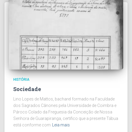
HISTÓRIA
Sociedade
Lino Lopes de Mattos, bacharel formado na Faculdade
dos Sagrados Cânones pela Universidade de Coimbra e
Pároco Colado da Freguesia da Conceição de Nossa
Senhora de Guarapiranga, certifico que a presente Tábua
está conforme com
Leia mais