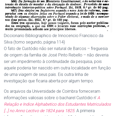
Diccionario Bibliographico de Innocencio Francisco da
Silva (tomo segundo, página 114)
O fato de Custódio não ser natural de Barcos – freguesia
de origem da família de José Pinto Rebello – não deveria
ser um impedimento à continuidade da pesquisa, pois
aquele poderia ter nascido em outra localidade em função
de uma viagem de seus pais. Eis outra linha de
investigação que ficaria aberta por algum tempo.
Os arquivos da Universidade de Coimbra forneceram
informações valiosas sobre o bacharel Custódio n’
A
Relação e Indice Alphabetico dos Estudantes Matriculados
[…] no Anno Lectivo de 1824 para 1825
. A primeira