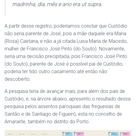
madrinha, dia, mês e ano era ut supra.
A partir desse registro, poderíamos concluir que Custódio
não seria parente de José, pois a mãe daquele era Maria
(Rosa) Caetana, e não a já citada Luisa Maria de Macedo,
mulher de Francisco José Pinto (do Souto). Novamente,
seria uma decisão precipitada, pois Francisco José Pinto
(do Souto), parente de José e possível pai de Custódio,
poderia ter tido outro casamento até então não
descoberto.
A pesquisa teria de avançar mais, para além dos pais de
Custódio, e, na árvore abaixo, apresento o resultado dessa
pesquisa pelos assentos paroquiais das freguesias de
Santão e de Santiago de Figueiró, esta no concelho de
Amarante, também no distrito do Porto.