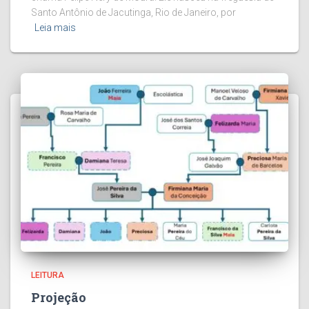
Santo Antônio de Jacutinga, Rio de Janeiro, por
Leia mais
LEITURA
Projeção