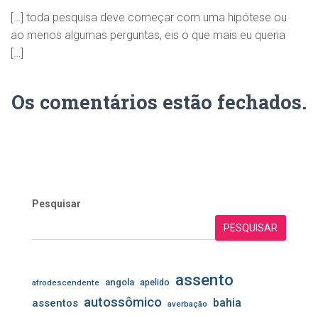
[…] toda pesquisa deve começar com uma hipótese ou
ao menos algumas perguntas, eis o que mais eu queria
[…]
Os comentários estão fechados.
Pesquisar
PESQUISAR
assento
angola
apelido
afrodescendente
autossômico
assentos
bahia
averbação