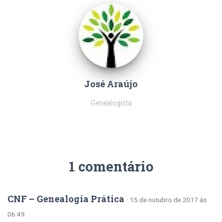
José Araújo
Genealogista
1 comentário
CNF – Genealogia Prática
· 15 de outubro de 2017 às
06:49