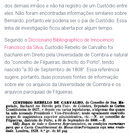
dos demais irmãos e não há registro de um Custódio entre
eles. Não foram encontradas informações similares sobre
Bernardo, portanto ele poderia ser o pai de Custódio. Essa
linha de investigação ficou aberta por algum tempo.
Segundo o
Diccionario Bibliographico de Innocencio
Francisco da Silva
, Custodio Rebello de Carvalho foi
bacharel em Direito pela Universidade de Coimbra e natural
do “concelho de Filgueiras, districto do Porto”, tendo
nascido “a 30 de Septembro de 1808”. Essa referência
sugere, portanto, duas possíveis fontes de informação
sobre ele: os arquivos da Universidade de Coimbra e os
arquivos paroquiais de Filgueiras.