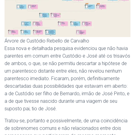
Árvore de Custódio Rebello de Carvalho
Essa nova e detalhada pesquisa evidenciou que não havia
parentes em comum entre Custódio e José até os trisavós
de ambos, o que, se não permitiu descartar a hipótese de
um parentesco distante entre eles, não revelou nenhum
parentesco imediato. Ficaram, porém, definitivamente
descartadas duas possibilidades que estavam em aberto:
a de Custódio ser filho de Bernardo, irmão de José Pinto, e
a de que tivesse nascido durante uma viagem de seu
suposto pai, tio de José.
Tratou-se, portanto e possivelmente, de uma coincidência
de sobrenomes comuns e não relacionados entre dois