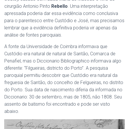
cirurgião Antonio Pinto
Rebello
. Uma interpretação
apressada poderia dar essa evidência como conclusiva
para o parentesco entre Custódio e José, mas precisamos
lembrar que a evidência definitiva poderia vir apenas da
análise de fontes paroquiais.
A fonte da Universidade de Coimbra informava que
Custódio era natural de natural de Santão, Comarca de
Penafiel, mas o Diccionario Bibliographico informava algo
diferente: “Filgueiras, districto do Porto”. A pesquisa
paroquial permitiu descobrir que Custódio era natural da
freguesia de Santão, do concelho de Felgueiras, no distrito
do Porto. Sua data de nascimento diferia da informada no
Diccionario: 30 de setembro, mas de 1805, não 1808. Seu
assento de batismo foi encontrado e pode ser visto
abaixo.