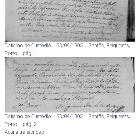
Batismo de Custódio – 30/09/1805 – Santão, Felgueiras,
Porto – pág. 1
Batismo de Custódio – 30/09/1805 – Santão, Felgueiras,
Porto – pág. 2
Aqui a transcrição: