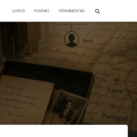
LIVROS
PODRAIZ
FERRAMENTAS