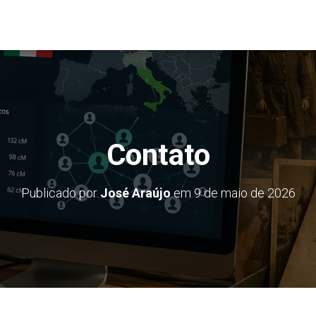
Contato
Publicado por
José Araújo
em
9 de maio de 2026