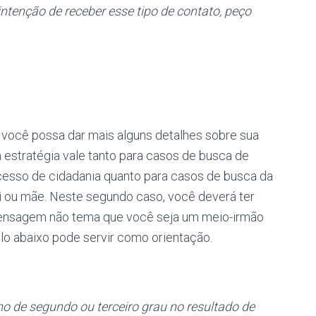
intenção de receber esse tipo de contato, peço
ez você possa dar mais alguns detalhes sobre sua
 estratégia vale tanto para casos de busca de
esso de cidadania quanto para casos de busca da
ai ou mãe. Neste segundo caso, você deverá ter
 mensagem não tema que você seja um meio-irmão
plo abaixo pode servir como orientação.
de segundo ou terceiro grau no resultado de