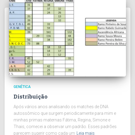
GENÉTICA
Distribuição
Após vários anos analisando os matches de DNA
autossômico que surgem periodicamente para mim e
minhas primas maternas Fátima, Regina, Simone e
Thais, comecei a observar um padrão. Esses padrões
parecem sugerir como cada um
Leia mais