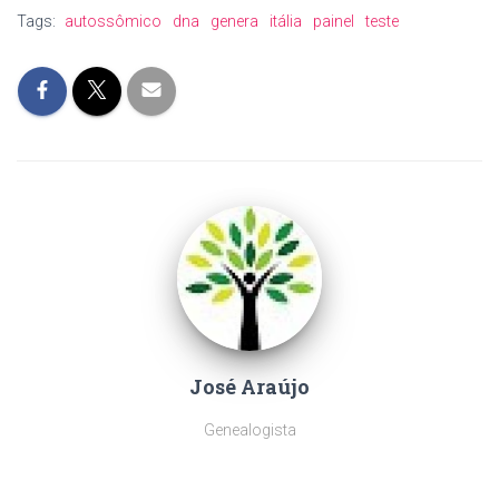
Tags:
autossômico
dna
genera
itália
painel
teste
José Araújo
Genealogista