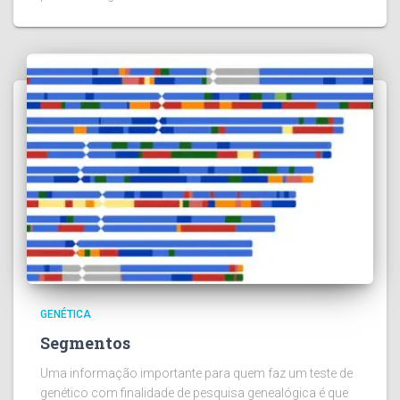
GENÉTICA
Segmentos
Uma informação importante para quem faz um teste de
genético com finalidade de pesquisa genealógica é que