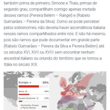
também prima de primeiro; Simone e Thais, primas de
segundo grau, compartilham comigo apenas metade
desses ramos (Pereira Belém – Rangel) e (Rabelo
Guimarães – Pereira da Silva). Como se pode perceber
pelos sobrenomes, não deveria haver ascendência italiana
nesses ramos compartilhados entre nós. E não há mesmo,
pois são ramos que pude documentar em grande parte
(Rabelo Guimarães – Pereira da Silva e Pereira Belém) até
os séculos XVI, XVII ou XVIII sem encontrar nenhum
ancestral italiano ou oriundo do território que se tornou a
Itália no século XIX.