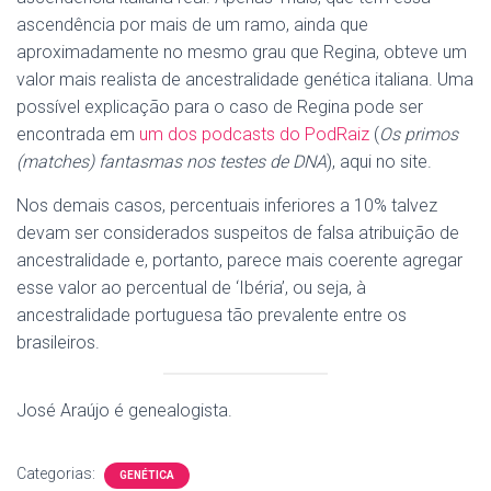
ascendência por mais de um ramo, ainda que
aproximadamente no mesmo grau que Regina, obteve um
valor mais realista de ancestralidade genética italiana. Uma
possível explicação para o caso de Regina pode ser
encontrada em
um dos podcasts do PodRaiz
(
Os primos
(matches) fantasmas nos testes de DNA
), aqui no site.
Nos demais casos, percentuais inferiores a 10% talvez
devam ser considerados suspeitos de falsa atribuição de
ancestralidade e, portanto, parece mais coerente agregar
esse valor ao percentual de ‘Ibéria’, ou seja, à
ancestralidade portuguesa tão prevalente entre os
brasileiros.
José Araújo é genealogista.
Categorias:
GENÉTICA