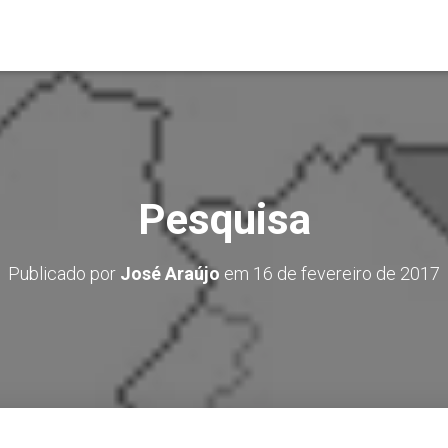
Pesquisa
Publicado por
José Araújo
em
16 de fevereiro de 2017