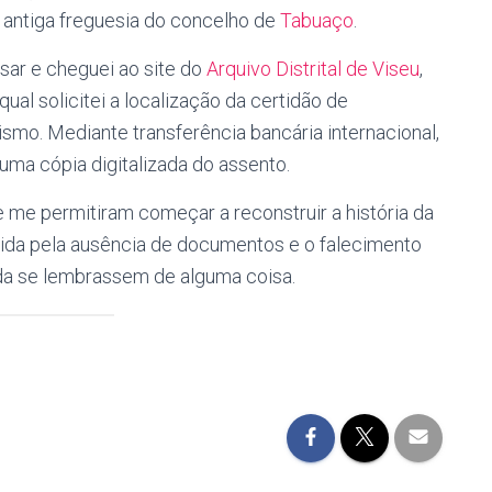
 antiga freguesia do concelho de
Tabuaço
.
ar e cheguei ao site do
Arquivo Distrital de Viseu
,
qual solicitei a localização da certidão de
mo. Mediante transferência bancária internacional,
ma cópia digitalizada do assento.
 me permitiram começar a reconstruir a história da
erdida pela ausência de documentos e o falecimento
nda se lembrassem de alguma coisa.