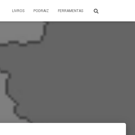
LIVROS
PODRAIZ
FERRAMENTAS