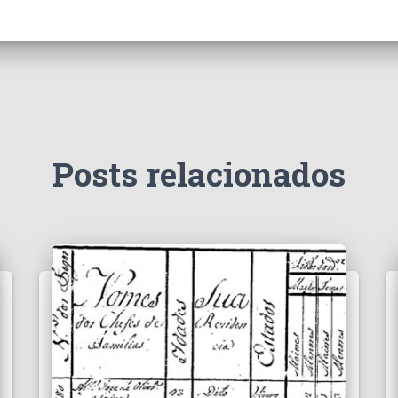
Posts relacionados