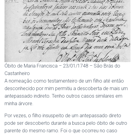
Óbito de Maria Francisca – 23/01/1748 – São Brás do
Castanheiro
A nomeação como testamenteiro de um filho até então
desconhecido por mim permitiu a descoberta de mais um
antepassado indireto. Tenho outros casos similares em
minha árvore.
Por vezes, o filho insuspeito de um antepassado direto
pode ser descoberto durante a busca pelo óbito de outro
parente do mesmo ramo. Foi o que ocorreu no caso