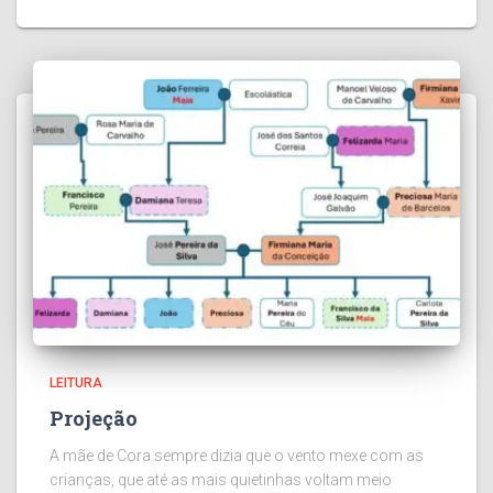
LEITURA
Projeção
A mãe de Cora sempre dizia que o vento mexe com as
crianças, que até as mais quietinhas voltam meio