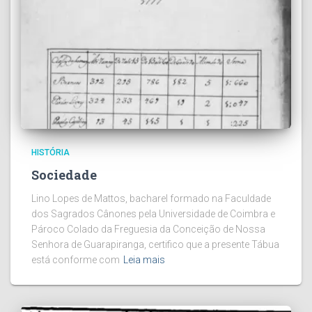
HISTÓRIA
Sociedade
Lino Lopes de Mattos, bacharel formado na Faculdade
dos Sagrados Cânones pela Universidade de Coimbra e
Pároco Colado da Freguesia da Conceição de Nossa
Senhora de Guarapiranga, certifico que a presente Tábua
está conforme com
Leia mais