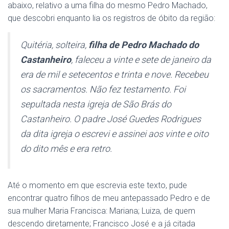
abaixo, relativo a uma filha do mesmo Pedro Machado,
que descobri enquanto lia os registros de óbito da região:
Quitéria, solteira,
filha de Pedro Machado do
Castanheiro
, faleceu a vinte e sete de janeiro da
era de mil e setecentos e trinta e nove. Recebeu
os sacramentos. Não fez testamento. Foi
sepultada nesta igreja de São Brás do
Castanheiro. O padre José Guedes Rodrigues
da dita igreja o escrevi e assinei aos vinte e oito
do dito mês e era retro.
Até o momento em que escrevia este texto, pude
encontrar quatro filhos de meu antepassado Pedro e de
sua mulher Maria Francisca: Mariana; Luiza, de quem
descendo diretamente; Francisco José e a já citada