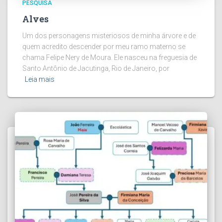
PESQUISA
Alves
Um dos personagens misteriosos de minha árvore e de
quem acredito descender por meu ramo materno se
chama Felipe Nery de Moura. Ele nasceu na freguesia de
Santo Antônio de Jacutinga, Rio de Janeiro, por
Leia mais