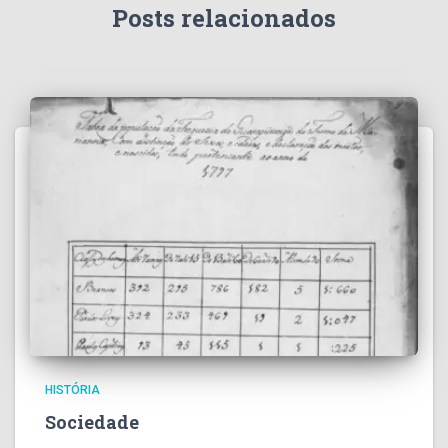
Posts relacionados
HISTÓRIA
Sociedade