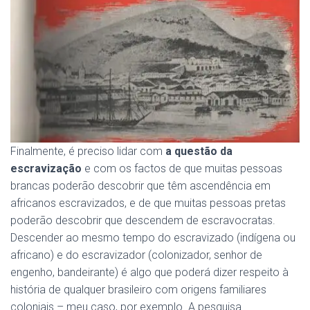
Finalmente, é preciso lidar com
a questão da
escravização
e com os factos de que muitas pessoas
brancas poderão descobrir que têm ascendência em
africanos escravizados, e de que muitas pessoas pretas
poderão descobrir que descendem de escravocratas.
Descender ao mesmo tempo do escravizado (indígena ou
africano) e do escravizador (colonizador, senhor de
engenho, bandeirante) é algo que poderá dizer respeito à
história de qualquer brasileiro com origens familiares
coloniais – meu caso, por exemplo. A pesquisa