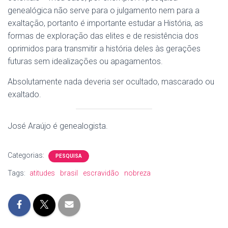
genealógica não serve para o julgamento nem para a
exaltação, portanto é importante estudar a História, as
formas de exploração das elites e de resistência dos
oprimidos para transmitir a história deles às gerações
futuras sem idealizações ou apagamentos.
Absolutamente nada deveria ser ocultado, mascarado ou
exaltado.
José Araújo é genealogista.
Categorias:
PESQUISA
Tags:
atitudes
brasil
escravidão
nobreza