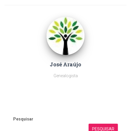
José Araújo
Genealogista
Pesquisar
PESQUISAR