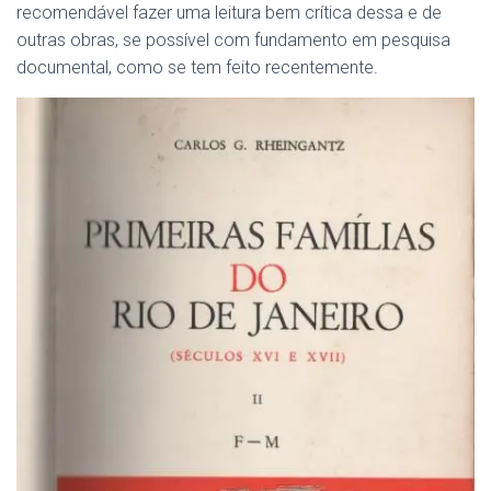
recomendável fazer uma leitura bem crítica dessa e de
outras obras, se possível com fundamento em pesquisa
documental, como se tem feito recentemente.