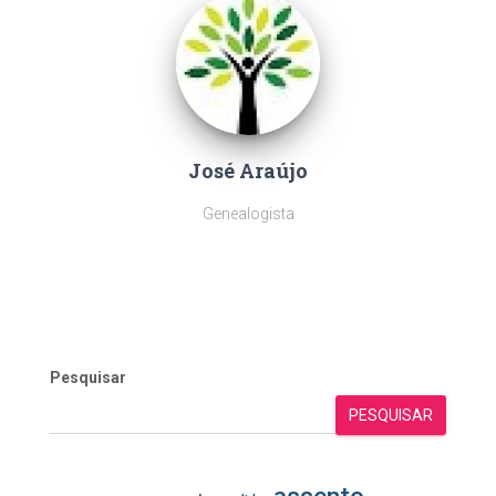
José Araújo
Genealogista
Pesquisar
PESQUISAR