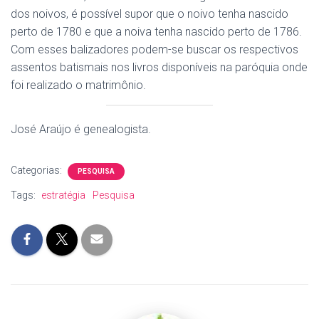
dos noivos, é possível supor que o noivo tenha nascido
perto de 1780 e que a noiva tenha nascido perto de 1786.
Com esses balizadores podem-se buscar os respectivos
assentos batismais nos livros disponíveis na paróquia onde
foi realizado o matrimônio.
José Araújo é genealogista.
Categorias:
PESQUISA
Tags:
estratégia
Pesquisa