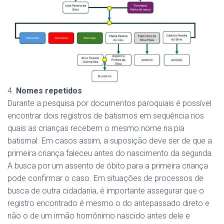
4.
Nomes repetidos
Durante a pesquisa por documentos paroquiais é possível
encontrar dois registros de batismos em sequência nos
quais as crianças recebem o mesmo nome na pia
batismal. Em casos assim, a suposição deve ser de que a
primeira criança faleceu antes do nascimento da segunda.
A busca por um assento de óbito para a primeira criança
pode confirmar o caso. Em situações de processos de
busca de outra cidadania, é importante assegurar que o
registro encontrado é mesmo o do antepassado direto e
não o de um irmão homônimo nascido antes dele e