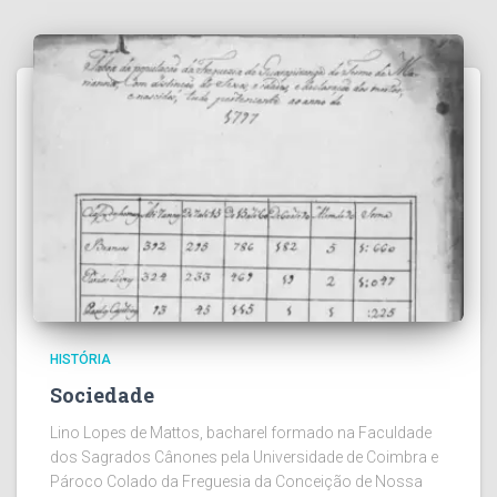
HISTÓRIA
Sociedade
Lino Lopes de Mattos, bacharel formado na Faculdade
dos Sagrados Cânones pela Universidade de Coimbra e
Pároco Colado da Freguesia da Conceição de Nossa