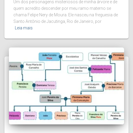
Um dos personagens misteriosos de minha árvore e de
quem acredito descender por meu ramo materno se
chama Felipe Nery de Moura. Ele nasceu na freguesia de
Santo Antônio de Jacutinga, Rio de Janeiro, por
Leia mais